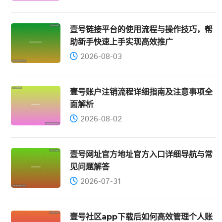
壹号链接平台的使用流程与操作技巧，帮
助新手快速上手实现高效推广
2026-08-03
壹号账户注销流程详细指南及注意事项全
面解析
2026-08-02
壹号网址官方地址官方入口详细导航与常
见问题解答
2026-07-31
壹号社区app下载后如何高效管理个人账