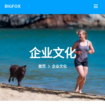
企业文化
首页
企业文化