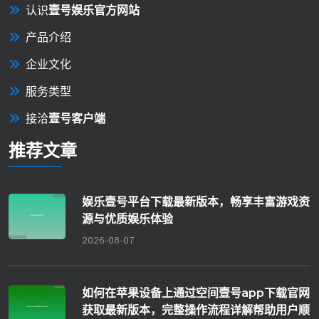
认识
壹号娱乐官方网站
产品介绍
企业文化
服务类型
接洽
壹号客户端
推荐文章
娱乐壹号平台下载最新版本，畅享丰富游戏资
源与优质娱乐体验
2026-08-07
如何在苹果设备上通过空间壹号app下载官网
获取最新版本，完整操作流程详解帮助用户顺