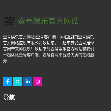
壹号娱乐官方网站|壹号客户端 - (中国)周口壹号娱乐
官方网站控股有限公司欢迎您，一起来感受壹号足球
官网带来的快乐！欢迎来到壹号娱乐官方网站和我们
一起体验壹号客户端、壹号官网平台最优质的在线服
务！！！
导航