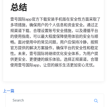
总结
壹号国际app官方下载安装手机版在安全性方面采取了
多项措施，确保用户的个人信息和资金安全。通过正
规渠道下载、合理设置账号安全措施，以及遵循平台
的使用指南，可以最大程度保障使用体验的安全与顺
畅。面对使用中的常见问题，用户应保持冷静，按照
官方提供的解决方案操作，确保平台的安全性和稳定
性。未来，壹号国际将继续优化安全体系，为用户提
供更安全、更便捷的娱乐体验。选择正规渠道，合理
使用壹号国际app，让您的娱乐生活更加安心无忧。
上一篇