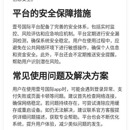
平台的安全保障措施
壹号国际平台配备了完善的安全体系，包括实时监
控、风险评估和应急响应机制。平台定期进行安全漏
洞检测，确保系统安全稳定。用户在使用过程中，应
避免在公共网络环境下进行敏感操作，确保个人信息
和资金安全。此外，平台还会不定期推送安全提醒，
帮助用户识别潜在风险。
常见使用问题及解决方案
用户在使用壹号国际app时，可能会遇到登录异常、支
付失败或页面卡顿等问题。建议首先检查网络连接，
确保网络稳定。若问题持续存在，可尝试清除应用缓
存或重启设备。如仍无法解决，建议联系官方客服提
供详细问题描述，获取专业帮助。平台也会不断优化
系统，提升用户体验，减少类似问题的发生。