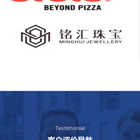
Testimonial