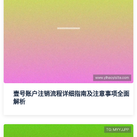
壹号账户注销流程详细指南及注意事项全面
解析