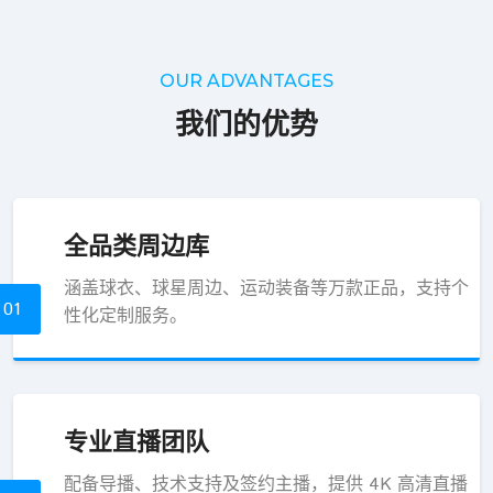
OUR ADVANTAGES
我们的优势
全品类周边库
涵盖球衣、球星周边、运动装备等万款正品，支持个
01
性化定制服务。
专业直播团队
配备导播、技术支持及签约主播，提供 4K 高清直播