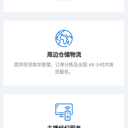
周边仓储物流
提供现货库存管理、订单分拣及全国 48 小时内发
货服务。