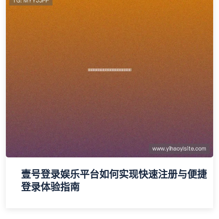
壹号登录娱乐平台如何实现快速注册与便捷
登录体验指南