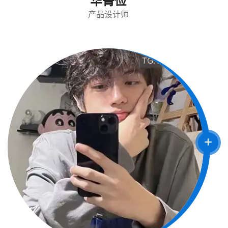
华菁俭
产品设计师