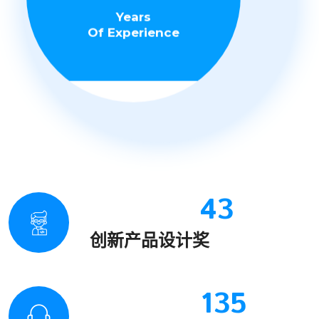
Years
Of Experience
43
创新产品设计奖
135