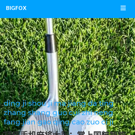
mo hu
i shou ji ma jiang da ting
mo fa 
 shang guo cui zhi neng
xie ni
ian gao qing cao zuo ci ji
魔幻