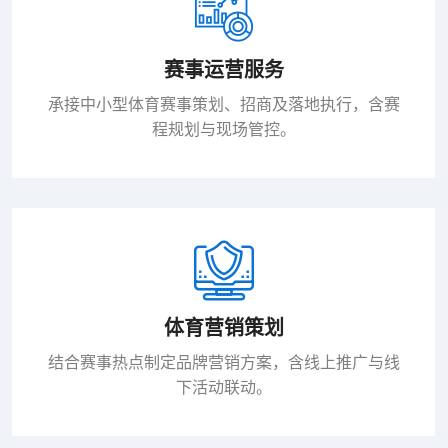
赛事运营服务
承接中小型体育赛事策划、招商及落地执行，含赛
程规划与现场管控。
体育营销策划
结合赛事热点制定品牌营销方案，含线上推广与线
下活动联动。