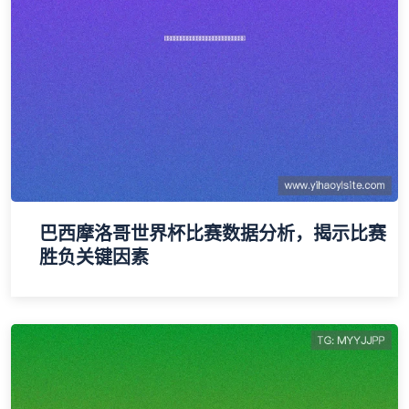
巴西摩洛哥世界杯比赛数据分析，揭示比赛
胜负关键因素