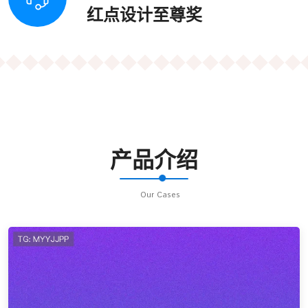
红点设计至尊奖
产品介绍
Our Cases