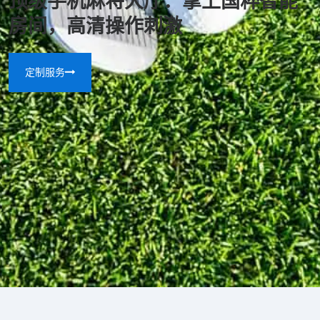
手机麻将大厅：掌上国粹智能
战役
，高清操作刺激
客户反
务